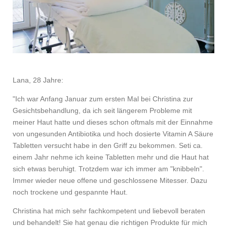
Lana, 28 Jahre:
"Ich war Anfang Januar zum ersten Mal bei Christina zur
Gesichtsbehandlung, da ich seit längerem Probleme mit
meiner Haut hatte und dieses schon oftmals mit der Einnahme
von ungesunden Antibiotika und hoch dosierte Vitamin A Säure
Tabletten versucht habe in den Griff zu bekommen. Seti ca.
einem Jahr nehme ich keine Tabletten mehr und die Haut hat
sich etwas beruhigt. Trotzdem war ich immer am "knibbeln".
Immer wieder neue offene und geschlossene Mitesser. Dazu
noch trockene und gespannte Haut.
Christina hat mich sehr fachkompetent und liebevoll beraten
und behandelt! Sie hat genau die richtigen Produkte für mich