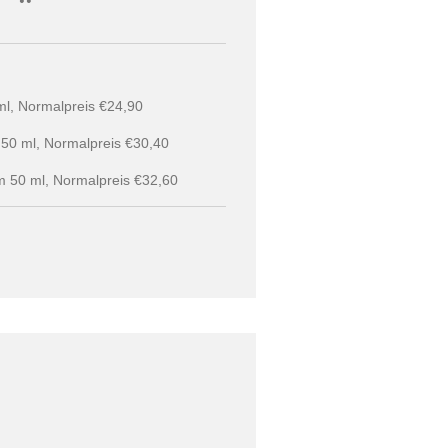
ml, Normalpreis €24,90
50 ml, Normalpreis €30,40
m 50 ml, Normalpreis €32,60